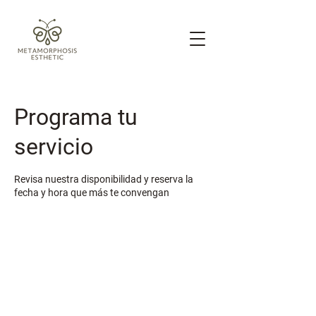
Programa tu
servicio
Revisa nuestra disponibilidad y reserva la
fecha y hora que más te convengan